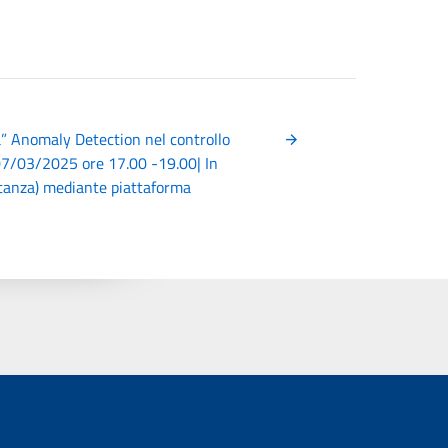
” Anomaly Detection nel controllo
07/03/2025 ore 17.00 -19.00| In
stanza) mediante piattaforma