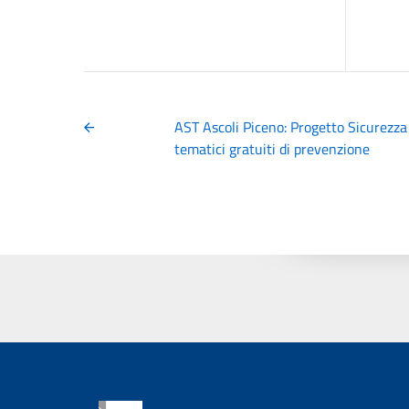
AST Ascoli Piceno: Progetto Sicurezza
tematici gratuiti di prevenzione