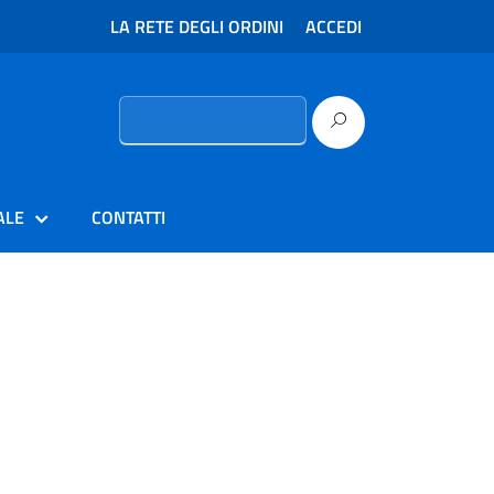
LA RETE DEGLI ORDINI
ACCEDI
Ricerca
per:
ALE
CONTATTI