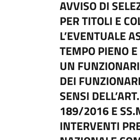
AVVISO DI SELE
PER TITOLI E C
L’EVENTUALE A
TEMPO PIENO E
UN FUNZIONARI
DEI FUNZIONARI 
SENSI DELL’ART. 
189/2016 E SS.M
INTERVENTI PRE