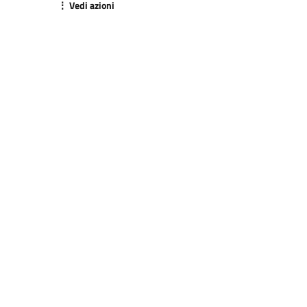
⋮ Vedi azioni