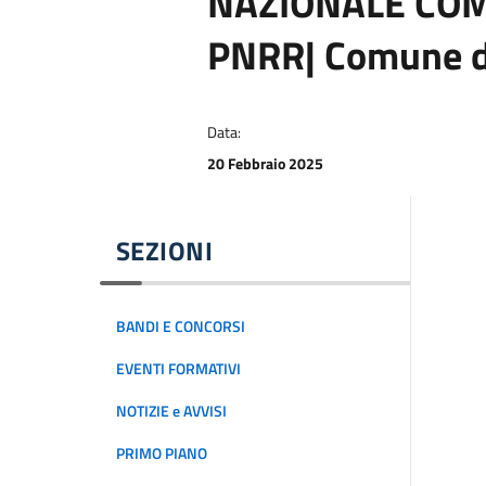
NAZIONALE CO
PNRR| Comune d
Data:
20 Febbraio 2025
SEZIONI
BANDI E CONCORSI
EVENTI FORMATIVI
NOTIZIE e AVVISI
PRIMO PIANO