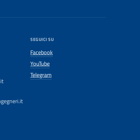
SEGUICI SU
Facebook
YouTube
Telegram
it
gegneri.it