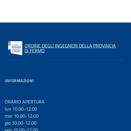
ORDINE DEGLI INGEGNERI DELLA PROVINCIA
DI FERMO
INFORMAZIONI
ORARIO APERTURA
lun 10.00-12.00
mar 10.00-12.00
gio 10.00-12.00
ven 10.00-12.00