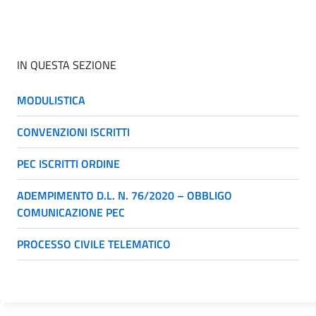
IN QUESTA SEZIONE
MODULISTICA
CONVENZIONI ISCRITTI
PEC ISCRITTI ORDINE
ADEMPIMENTO D.L. N. 76/2020 – OBBLIGO
COMUNICAZIONE PEC
PROCESSO CIVILE TELEMATICO