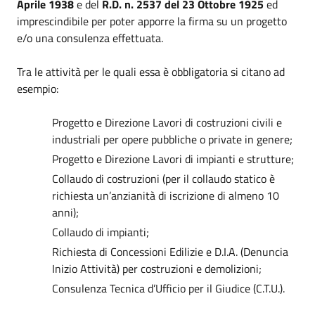
Aprile 1938
e del
R.D. n. 2537 del 23 Ottobre 1925
ed
imprescindibile per poter apporre la firma su un progetto
e/o una consulenza effettuata.
Tra le attività per le quali essa è obbligatoria si citano ad
esempio:
Progetto e Direzione Lavori di costruzioni civili e
industriali per opere pubbliche o private in genere;
Progetto e Direzione Lavori di impianti e strutture;
Collaudo di costruzioni (per il collaudo statico è
richiesta un’anzianità di iscrizione di almeno 10
anni);
Collaudo di impianti;
Richiesta di Concessioni Edilizie e D.I.A. (Denuncia
Inizio Attività) per costruzioni e demolizioni;
Consulenza Tecnica d’Ufficio per il Giudice (C.T.U.).