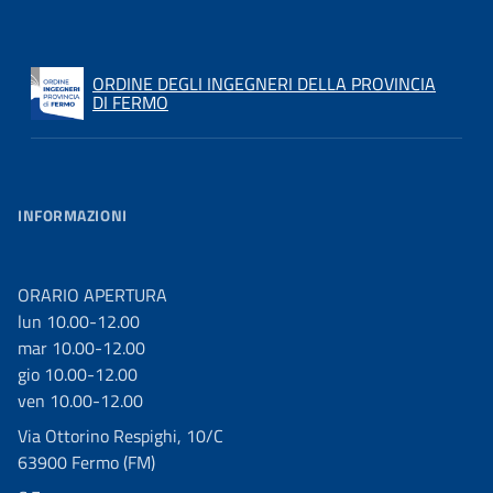
ORDINE DEGLI INGEGNERI DELLA PROVINCIA
DI FERMO
INFORMAZIONI
ORARIO APERTURA
lun 10.00-12.00
mar 10.00-12.00
gio 10.00-12.00
ven 10.00-12.00
Via Ottorino Respighi, 10/C
63900 Fermo (FM)