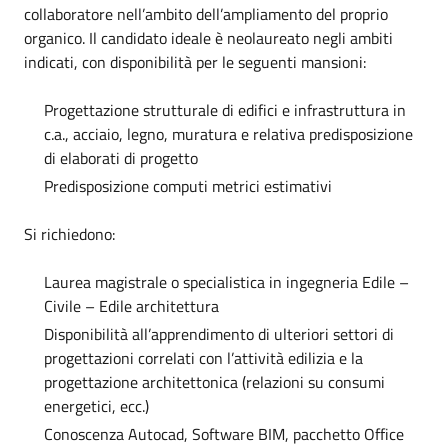
collaboratore nell’ambito dell’ampliamento del proprio
organico. Il candidato ideale è neolaureato negli ambiti
indicati, con disponibilità per le seguenti mansioni:
Progettazione strutturale di edifici e infrastruttura in
c.a., acciaio, legno, muratura e relativa predisposizione
di elaborati di progetto
Predisposizione computi metrici estimativi
Si richiedono:
Laurea magistrale o specialistica in ingegneria Edile –
Civile – Edile architettura
Disponibilità all’apprendimento di ulteriori settori di
progettazioni correlati con l’attività edilizia e la
progettazione architettonica (relazioni su consumi
energetici, ecc.)
Conoscenza Autocad, Software BIM, pacchetto Office