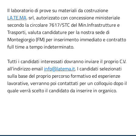
Il laboratorio di prove su materiali da costruzione
LA.TE.MA
. srl, autorizzato con concessione ministeriale
secondo la circolare 7617/STC del Min.Infrastrutture e
Trasporti, valuta candidature per la nostra sede di
Montegiorgio (FM) per inserimento immediato e contratto
full time a tempo indeterminato.
Tutti i candidati interessati dovranno inviare il proprio C.V.
all’indirizzo email
info@latema.it
. I candidati selezionati
sulla base del proprio percorso formativo ed esperienze
lavorative, verranno poi contattati per un colloquio dopo il
quale verrà scelto il candidato da inserire in organico.