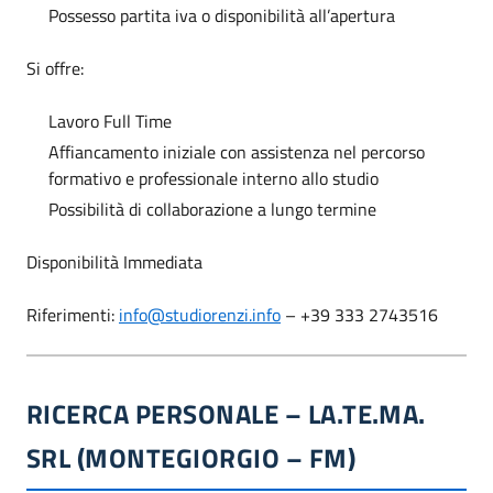
Possesso partita iva o disponibilità all’apertura
Si offre:
Lavoro Full Time
Affiancamento iniziale con assistenza nel percorso
formativo e professionale interno allo studio
Possibilità di collaborazione a lungo termine
Disponibilità Immediata
Riferimenti:
info@studiorenzi.info
– +39 333 2743516
RICERCA PERSONALE – LA.TE.MA.
SRL (MONTEGIORGIO – FM)