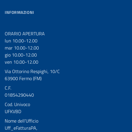
INFORMAZIONI
ORARIO APERTURA
lun 10.00-12.00
mar 10.00-12.00
gio 10.00-12.00
ven 10.00-12.00
Via Ottorino Respighi, 10/C
63900 Fermo (FM)
C.F.
01854290440
Cod. Univoco
UFKVBD
Nome dell’Ufficio
Uff_eFatturaPA,