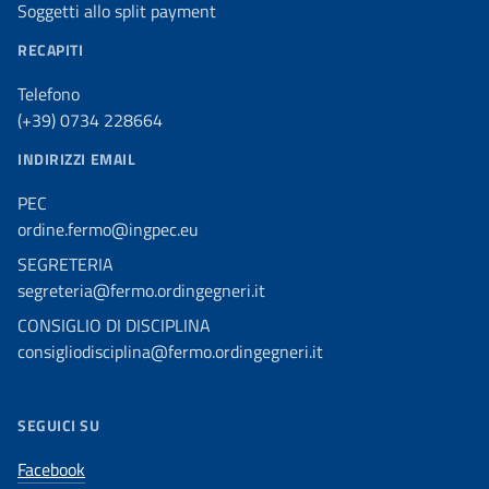
Soggetti allo split payment
RECAPITI
Telefono
(+39) 0734 228664
INDIRIZZI EMAIL
PEC
ordine.fermo@ingpec.eu
SEGRETERIA
segreteria@fermo.ordingegneri.it
CONSIGLIO DI DISCIPLINA
consigliodisciplina@fermo.ordingegneri.it
SEGUICI SU
Facebook