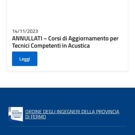
14/11/2023
ANNULLATI – Corsi di Aggiornamento per
Tecnici Competenti in Acustica
Leggi
ORDINE DEGLI INGEGNERI DELLA PROVINCIA
DI FERMO