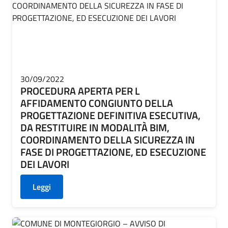
30/09/2022
PROCEDURA APERTA PER L
AFFIDAMENTO CONGIUNTO DELLA
PROGETTAZIONE DEFINITIVA ESECUTIVA,
DA RESTITUIRE IN MODALITÀ BIM,
COORDINAMENTO DELLA SICUREZZA IN
FASE DI PROGETTAZIONE, ED ESECUZIONE
DEI LAVORI
Leggi