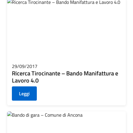
29/09/2017
Ricerca Tirocinante – Bando Manifattura e
Lavoro 4.0
Leggi