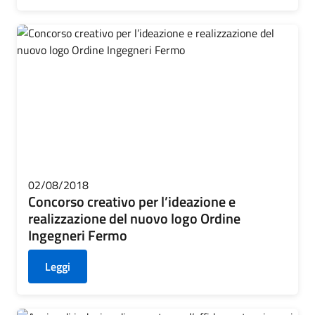
02/08/2018
Concorso creativo per l’ideazione e
realizzazione del nuovo logo Ordine
Ingegneri Fermo
Leggi