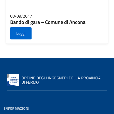
08/09/2017
Bando di gara – Comune di Ancona
Leggi
ORDINE DEGLI INGEGNERI DELLA PROVINCIA
DI FERMO
INFORMAZIONI