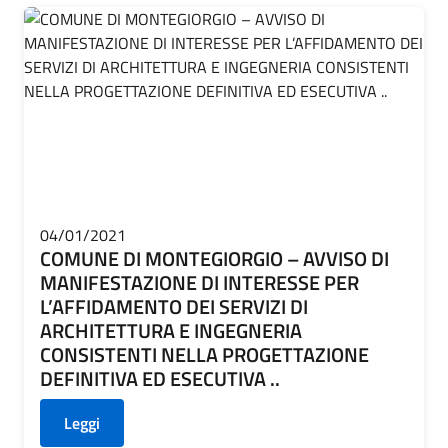
04/01/2021
COMUNE DI MONTEGIORGIO – AVVISO DI
MANIFESTAZIONE DI INTERESSE PER
L’AFFIDAMENTO DEI SERVIZI DI
ARCHITETTURA E INGEGNERIA
CONSISTENTI NELLA PROGETTAZIONE
DEFINITIVA ED ESECUTIVA ..
Leggi