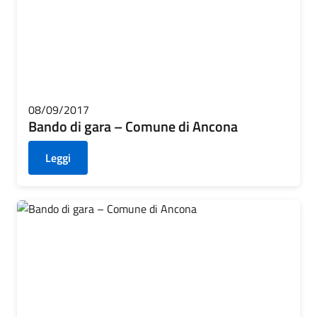
08/09/2017
Bando di gara – Comune di Ancona
Leggi