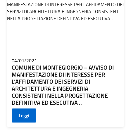
04/01/2021
COMUNE DI MONTEGIORGIO – AVVISO DI
MANIFESTAZIONE DI INTERESSE PER
L’AFFIDAMENTO DEI SERVIZI DI
ARCHITETTURA E INGEGNERIA
CONSISTENTI NELLA PROGETTAZIONE
DEFINITIVA ED ESECUTIVA ..
Leggi