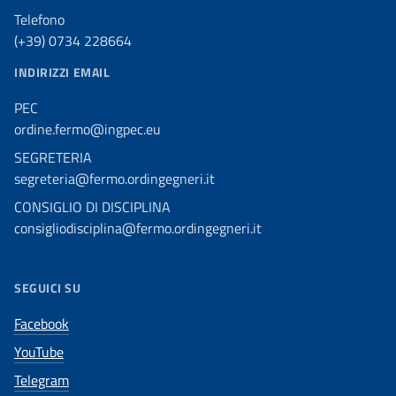
Telefono
(+39) 0734 228664
INDIRIZZI EMAIL
PEC
ordine.fermo@ingpec.eu
SEGRETERIA
segreteria@fermo.ordingegneri.it
CONSIGLIO DI DISCIPLINA
consigliodisciplina@fermo.ordingegneri.it
SEGUICI SU
Facebook
YouTube
Telegram