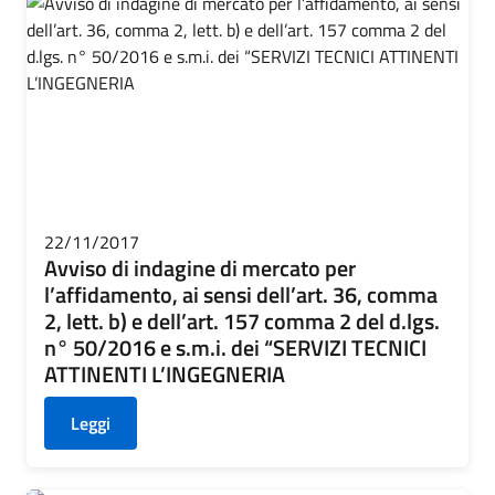
22/11/2017
Avviso di indagine di mercato per
l’affidamento, ai sensi dell’art. 36, comma
2, lett. b) e dell’art. 157 comma 2 del d.lgs.
n° 50/2016 e s.m.i. dei “SERVIZI TECNICI
ATTINENTI L’INGEGNERIA
Leggi