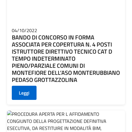
04/10/2022
BANDO DI CONCORSO IN FORMA
ASSOCIATA PER COPERTURA N. 4 POSTI
ISTRUTTORE DIRETTIVO TECNICO CAT D
TEMPO INDETERMINATO
PIENO/PARZIALE COMUNI DI
MONTEFIORE DELL’ASO MONTERUBBIANO
PEDASO GROTTAZZOLINA
Leggi